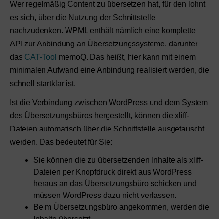
Wer regelmäßig Content zu übersetzen hat, für den lohnt
es sich, über die Nutzung der Schnittstelle
nachzudenken. WPML enthält nämlich eine komplette
API zur Anbindung an Übersetzungssysteme, darunter
das
CAT-Tool
memoQ. Das heißt, hier kann mit einem
minimalen Aufwand eine Anbindung realisiert werden, die
schnell startklar ist.
Ist die Verbindung zwischen WordPress und dem System
des Übersetzungsbüros hergestellt, können die xliff-
Dateien automatisch über die Schnittstelle ausgetauscht
werden. Das bedeutet für Sie:
Sie können die zu übersetzenden Inhalte als xliff-
Dateien per Knopfdruck direkt aus WordPress
heraus an das Übersetzungsbüro schicken und
müssen WordPress dazu nicht verlassen.
Beim Übersetzungsbüro angekommen, werden die
Inhalte übersetzt.