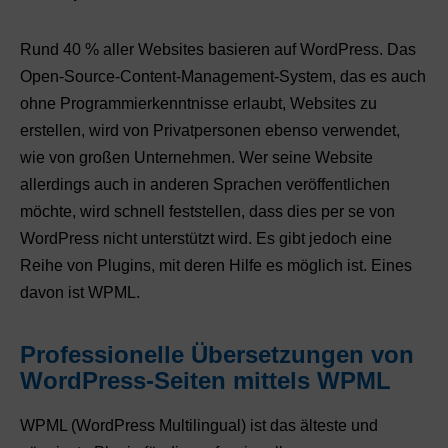
Rund 40 % aller Websites basieren auf WordPress. Das
Open-Source-Content-Management-System, das es auch
ohne Programmierkenntnisse erlaubt, Websites zu
erstellen, wird von Privatpersonen ebenso verwendet,
wie von großen Unternehmen. Wer seine Website
allerdings auch in anderen Sprachen veröffentlichen
möchte, wird schnell feststellen, dass dies per se von
WordPress nicht unterstützt wird. Es gibt jedoch eine
Reihe von Plugins, mit deren Hilfe es möglich ist. Eines
davon ist WPML.
Professionelle Übersetzungen von
WordPress-Seiten mittels WPML
WPML (WordPress Multilingual) ist das älteste und