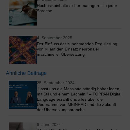
Hochrisikoinhalte sicher managen – in jeder
Sprache
4. September 2025
Der Einfluss der zunehmenden Regulierung
von KI auf den Einsatz neuronaler
maschineller Übersetzung
Ähnliche Beiträge
25. September 2024
„Lasst uns die Messlatte ständig höher legen,
mit Stil und einem Lächeln.“ – TOPPAN Digital
Language erzählt uns alles über die
Übernahme von MEINRAD und die Zukunft
der Übersetzungsbranche
6. June 2024