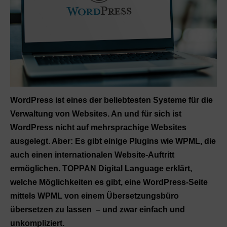
WordPress ist eines der beliebtesten Systeme für die
Verwaltung von Websites. An und für sich ist
WordPress nicht auf mehrsprachige Websites
ausgelegt. Aber: Es gibt einige Plugins wie WPML, die
auch einen internationalen Website-Auftritt
ermöglichen. TOPPAN Digital Language erklärt,
welche Möglichkeiten es gibt, eine WordPress-Seite
mittels WPML von einem Übersetzungsbüro
übersetzen zu lassen – und zwar einfach und
unkompliziert.