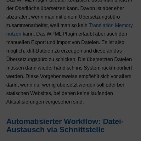
der Oberfläche übersetzen kann. Davon ist aber eher
abzuraten, wenn man mit einem Übersetzungsbüro
zusammenarbeitet, weil man so kein
Translation Memory
nutzen
kann. Das WPML Plugin erlaubt aber auch den
manuellen Export und Import von Dateien. Es ist also
möglich, xliff-Dateien zu erzeugen und diese an das
Übersetzungsbüro zu schicken. Die übersetzten Dateien
müssen dann wieder händisch ins System rückimportiert
werden. Diese Vorgehensweise empfiehlt sich vor allem
dann, wenn nur wenig übersetzt werden soll oder bei
statischen Websites, bei denen keine laufenden
Aktualisierungen vorgesehen sind.
Automatisierter Workflow: Datei-
Austausch via Schnittstelle