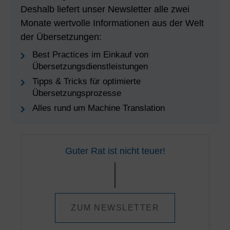
Deshalb liefert unser Newsletter alle zwei
Monate wertvolle Informationen aus der Welt
der Übersetzungen:
Best Practices im Einkauf von
Übersetzungsdienstleistungen
Tipps & Tricks für optimierte
Übersetzungsprozesse
Alles rund um Machine Translation
Guter Rat ist nicht teuer!
ZUM NEWSLETTER