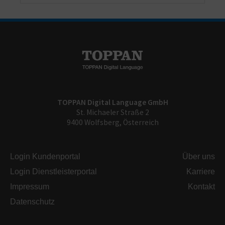
TOPPAN Digital Language GmbH
St. Michaeler Straße 2
9400 Wolfsberg, Österreich
Login Kundenportal
Über uns
Login Dienstleisterportal
Karriere
Impressum
Kontakt
Datenschutz