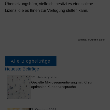
Übersetzungsbüro, vielleicht besitzt es eine solche
Lizenz, die es Ihnen zur Verfügung stellen kann.
Titelbild: © Adobe Stock
Alle Blogbeiträge
Neueste Beiträge
12. January 2026
Gezielte Mikrosegmentierung mit KI zur
optimalen Kundenansprache
2. October 2025