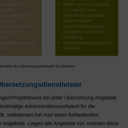
Modelle des Übersetzungseinkaufs im Überblick
Übersetzungsdienstleister
ungen/Projektteams bei jeder Übersetzung Angebote
rstmalige Administrationsaufwand für die
t, stattdessen hat man einen fortlaufenden
 Angebote. Liegen alle Angebote vor, müssen diese