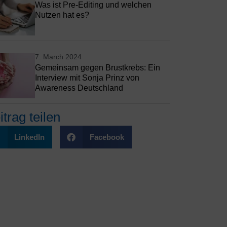
Was ist Pre-Editing und welchen
Nutzen hat es?
7. March 2024
Gemeinsam gegen Brustkrebs: Ein
Interview mit Sonja Prinz von
Awareness Deutschland
itrag teilen
LinkedIn
Facebook