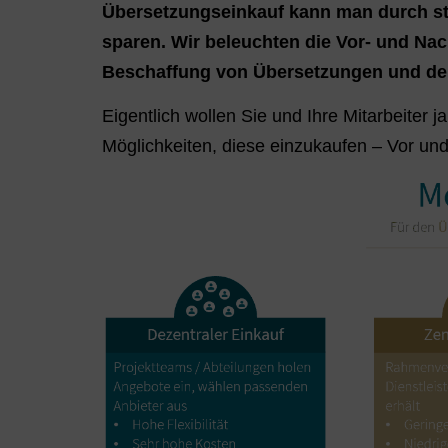
Übersetzungseinkauf kann man durch str
sparen. Wir beleuchten die Vor- und Nac
Beschaffung von Übersetzungen und de
Eigentlich wollen Sie und Ihre Mitarbeiter 
Möglichkeiten, diese einzukaufen – Vor und 