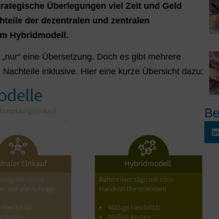
ategische Überlegungen viel Zeit und Geld
hteile der dezentralen und zentralen
m Hybridmodell.
ja „nur“ eine Übersetzung. Doch es gibt mehrere
Nachteile inklusive. Hier eine kurze Übersicht dazu:
Be