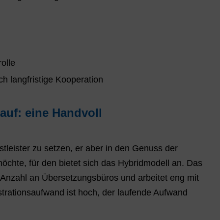
olle
h langfristige Kooperation
auf: eine Handvoll
tleister zu setzen, er aber in den Genuss der
öchte, für den bietet sich das Hybridmodell an. Das
ne Anzahl an Übersetzungsbüros und arbeitet eng mit
trationsaufwand ist hoch, der laufende Aufwand