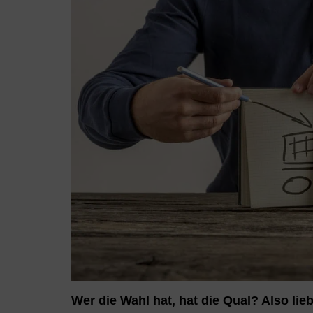
Wer die Wahl hat, hat die Qual? Also lie