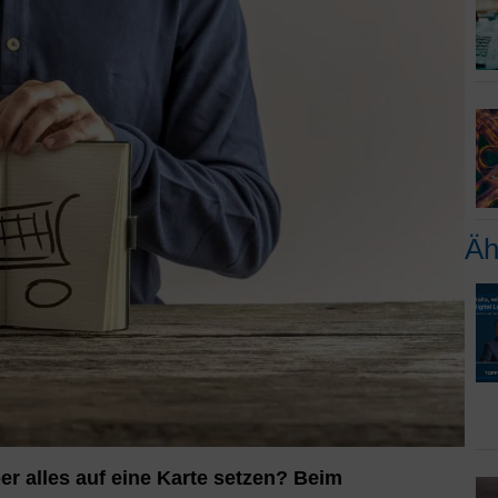
Äh
ber alles auf eine Karte setzen? Beim