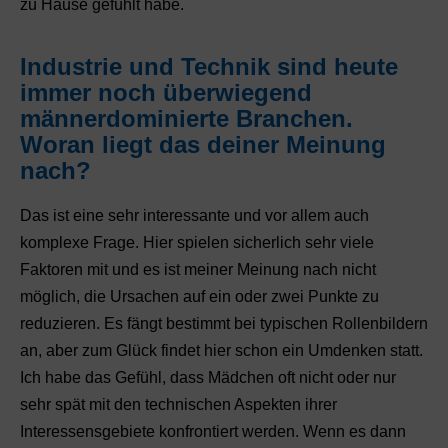
zu Hause gefühlt habe.
Industrie und Technik sind heute
immer noch überwiegend
männerdominierte Branchen.
Woran liegt das deiner Meinung
nach?
Das ist eine sehr interessante und vor allem auch
komplexe Frage. Hier spielen sicherlich sehr viele
Faktoren mit und es ist meiner Meinung nach nicht
möglich, die Ursachen auf ein oder zwei Punkte zu
reduzieren. Es fängt bestimmt bei typischen Rollenbildern
an, aber zum Glück findet hier schon ein Umdenken statt.
Ich habe das Gefühl, dass Mädchen oft nicht oder nur
sehr spät mit den technischen Aspekten ihrer
Interessensgebiete konfrontiert werden. Wenn es dann