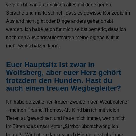
vergleicht man automatisch alles mit der eigenen
Sprache und merkt schnell, dass es gewisse Konzepte im
Ausland nicht gibt oder Dinge anders gehandhabt
werden. Ich habe auch für mich selbst bemerkt, dass ich
nach den Auslandsaufenthalten meine eigene Kultur
mehr wertschätzen kann.
Euer Hauptsitz ist zwar in
Wolfsberg, aber euer Herz gehört
trotzdem den Hunden. Hast du
auch einen treuen Wegbegleiter?
Ich habe derzeit einen treuen zweibeinigen Wegbegleiter
– meinen Freund Thomas. Als Kind bin ich mit vielen
Tieren aufgewachsen und freue mich immer, wenn mich
im Elternhaus unser Kater „Simba“ überschwänglich
begrüßt. Wir hatten damals auch Pferde, deshalb fahre