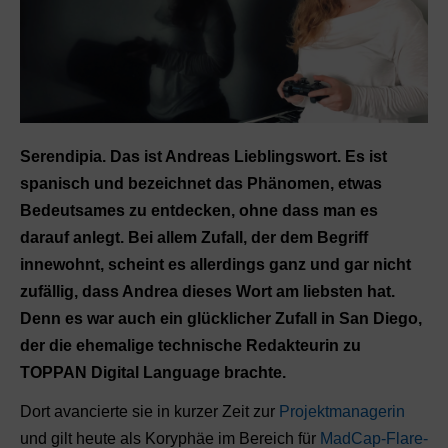
Serendipia. Das ist Andreas Lieblings­wort. Es ist
spanisch und bezeichnet das Phänomen, etwas
Bedeutsames zu entdecken, ohne dass man es
darauf anlegt. Bei allem Zufall, der dem Begriff
innewohnt, scheint es allerdings ganz und gar nicht
zufällig, dass Andrea dieses Wort am liebsten hat.
Denn es war auch ein glücklicher Zufall in San Diego,
der die ehemalige technische Redakteurin zu
TOPPAN Digital Language brachte.
Dort avancierte sie in kurzer Zeit zur
Projektmanagerin
und gilt heute als Koryphäe im Bereich für
MadCap-Flare-