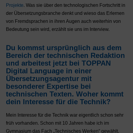
Projekte
. Was sie über den technologischen Fortschritt in
der Übersetzungsbranche denkt und wieso das Erlernen
von Fremdsprachen in ihren Augen auch weiterhin von
Bedeutung sein wird, erzählt sie uns im Interview.
Du kommst ursprünglich aus dem
Bereich der technischen Redaktion
und arbeitest jetzt bei TOPPAN
Digital Language in einer
Übersetzungsagentur mit
besonderer Expertise bei
technischen Texten. Woher kommt
dein Interesse für die Technik?
Mein Interesse für die Technik war eigentlich schon sehr
früh vorhanden. Schon mit 10 Jahren habe ich im
Gymnasium das Fach „Technisches Werken“ gewählt.