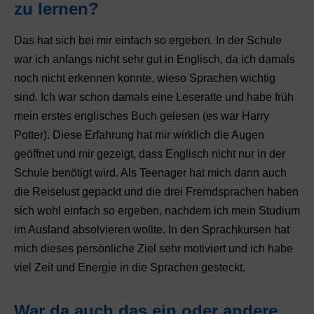
zu lernen?
Das hat sich bei mir einfach so ergeben. In der Schule
war ich anfangs nicht sehr gut in Englisch, da ich damals
noch nicht erkennen konnte, wieso Sprachen wichtig
sind. Ich war schon damals eine Leseratte und habe früh
mein erstes englisches Buch gelesen (es war Harry
Potter). Diese Erfahrung hat mir wirklich die Augen
geöffnet und mir gezeigt, dass Englisch nicht nur in der
Schule benötigt wird. Als Teenager hat mich dann auch
die Reiselust gepackt und die drei Fremdsprachen haben
sich wohl einfach so ergeben, nachdem ich mein Studium
im Ausland absolvieren wollte. In den Sprachkursen hat
mich dieses persönliche Ziel sehr motiviert und ich habe
viel Zeit und Energie in die Sprachen gesteckt.
War da auch das ein oder andere