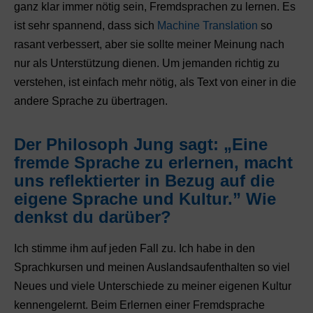
ganz klar immer nötig sein, Fremdsprachen zu lernen. Es
ist sehr spannend, dass sich
Machine Translation
so
rasant verbessert, aber sie sollte meiner Meinung nach
nur als Unterstützung dienen. Um jemanden richtig zu
verstehen, ist einfach mehr nötig, als Text von einer in die
andere Sprache zu übertragen.
Der Philosoph Jung sagt: „Eine
fremde Sprache zu erlernen, macht
uns reflektierter in Bezug auf die
eigene Sprache und Kultur.” Wie
denkst du darüber?
Ich stimme ihm auf jeden Fall zu. Ich habe in den
Sprachkursen und meinen Auslandsaufenthalten so viel
Neues und viele Unterschiede zu meiner eigenen Kultur
kennengelernt. Beim Erlernen einer Fremdsprache