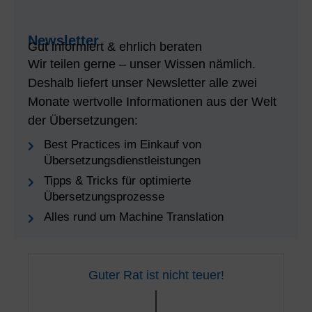
Newsletter
Gut informiert & ehrlich beraten
Wir teilen gerne – unser Wissen nämlich.
Deshalb liefert unser Newsletter alle zwei
Monate wertvolle Informationen aus der Welt
der Übersetzungen:
Best Practices im Einkauf von
Übersetzungsdienstleistungen
Tipps & Tricks für optimierte
Übersetzungsprozesse
Alles rund um Machine Translation
Guter Rat ist nicht teuer!