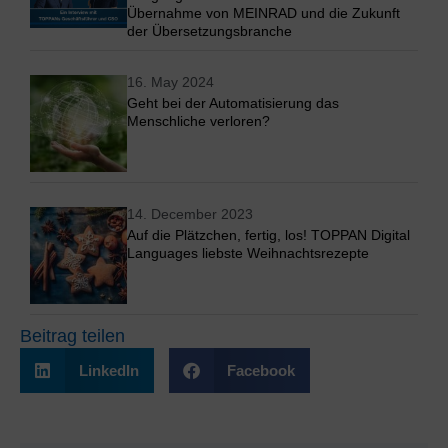
Übernahme von MEINRAD und die Zukunft
der Übersetzungsbranche
16. May 2024
Geht bei der Automatisierung das
Menschliche verloren?
14. December 2023
Auf die Plätzchen, fertig, los! TOPPAN Digital
Languages liebste Weihnachtsrezepte
Beitrag teilen
LinkedIn
Facebook