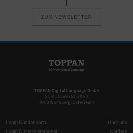
ZUM NEWSLETTER
TOPPAN Digital Language GmbH
St. Michaeler Straße 2
9400 Wolfsberg, Österreich
Login Kundenportal
Über uns
Login Dienstleisterportal
Karriere