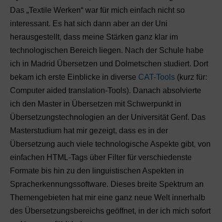
Das „Textile Werken“ war für mich einfach nicht so
interessant. Es hat sich dann aber an der Uni
herausgestellt, dass meine Stärken ganz klar im
technologischen Bereich liegen. Nach der Schule habe
ich in Madrid Übersetzen und Dolmetschen studiert. Dort
bekam ich erste Einblicke in diverse
CAT-Tools
(kurz für:
Computer aided translation-Tools). Danach absolvierte
ich den Master in Übersetzen mit Schwerpunkt in
Übersetzungstechnologien an der Universität Genf. Das
Masterstudium hat mir gezeigt, dass es in der
Übersetzung auch viele technologische Aspekte gibt, von
einfachen HTML-Tags über Filter für verschiedenste
Formate bis hin zu den linguistischen Aspekten in
Spracherkennungssoftware. Dieses breite Spektrum an
Themengebieten hat mir eine ganz neue Welt innerhalb
des Übersetzungsbereichs geöffnet, in der ich mich sofort