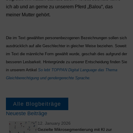
ich ab und an gerne zu unserem Pferd „Balou“, das
meiner Mutter gehört.
Die im Text gewählten personenbezogenen Bezeichnungen sollen sich
ausdrücklich auf alle Geschlechter in gleicher Weise beziehen. Soweit
im Text die männliche Form gewählt wurde, geschah dies aufgrund der
besseren Lesbarkeit. Hintergründe zu unserer Entscheidung finden Sie
in unserem Artikel
So lebt TOPPAN Digital Language das Thema
Gleichberechtigung und gendergerechte Sprache.
Alle Blogbeiträge
Neueste Beiträge
12. January 2026
Gezielte Mikrosegmentierung mit KI zur