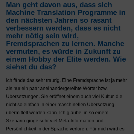
Man geht davon aus, dass sich
Machine Translation Programme in
den nächsten Jahren so rasant
verbessern werden, dass es nicht
mehr nötig sein wird,
Fremdsprachen zu lernen. Manche
vermuten, es würde in Zukunft zu
einem Hobby der Elite werden. Wie
siehst du das?
Ich fände das sehr traurig. Eine Fremdsprache ist ja mehr
als nur ein paar aneinandergereihte Wörter bzw.
Übersetzungen. Sie eröffnet einem auch viel Kultur, die
nicht so einfach in einer maschinellen Übersetzung
übermittelt werden kann. Ich glaube, in so einem
Szenario ginge sehr viel Meta-Information und
Persönlichkeit in der Sprache verloren. Für mich wird es