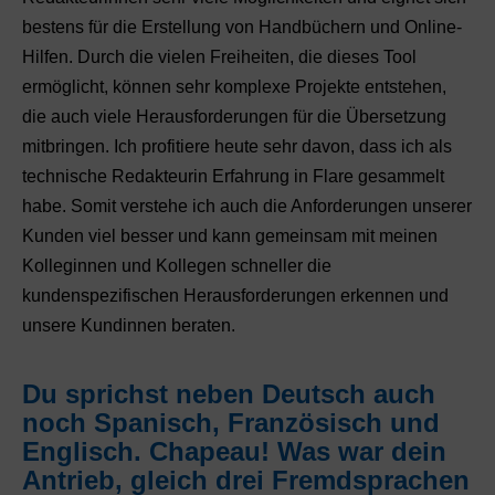
bestens für die Erstellung von Handbüchern und Online-
Hilfen. Durch die vielen Freiheiten, die dieses Tool
ermöglicht, können sehr komplexe Projekte entstehen,
die auch viele Herausforderungen für die Übersetzung
mitbringen. Ich profitiere heute sehr davon, dass ich als
technische Redakteurin Erfahrung in Flare gesammelt
habe. Somit verstehe ich auch die Anforderungen unserer
Kunden viel besser und kann gemeinsam mit meinen
Kolleginnen und Kollegen schneller die
kundenspezifischen Herausforderungen erkennen und
unsere Kundinnen beraten.
Du sprichst neben Deutsch auch
noch Spanisch, Französisch und
Englisch. Chapeau! Was war dein
Antrieb, gleich drei Fremdsprachen