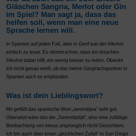
Gläschen Sangria, Merlot oder Gin
im Spiel? Man sagt ja, dass das
helfen soll, wenn man eine neue
Sprache lernen will.
In Spanien auf jeden Fall, aber in Genf war der Alkohol
einfach zu teuer. Es stimmt schon, dass ein bisschen
Alkohol dabei hilft, ein wenig besser zu reden. Obwohl
ich nicht genau weiß, ob das meine Gesprächspartner in
Spanien auch so empfanden.
Was ist dein Lieblingswort?
Mir gefällt das spanische Wort „serendipia“ sehr gut.
Übersetzt wäre das die „Serendipität“, also eine zufällige
Beobachtung von etwas ursprünglich nicht Gesuchtem.
Ich bin auch über einen „glücklichen Zufall“ in San Diego