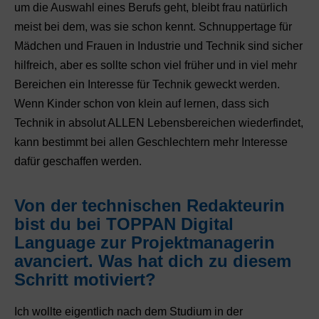
um die Auswahl eines Berufs geht, bleibt frau natürlich
meist bei dem, was sie schon kennt. Schnuppertage für
Mädchen und Frauen in Industrie und Technik sind sicher
hilfreich, aber es sollte schon viel früher und in viel mehr
Bereichen ein Interesse für Technik geweckt werden.
Wenn Kinder schon von klein auf lernen, dass sich
Technik in absolut ALLEN Lebensbereichen wiederfindet,
kann bestimmt bei allen Geschlechtern mehr Interesse
dafür geschaffen werden.
Von der technischen Redakteurin
bist du bei TOPPAN Digital
Language zur Projektmanagerin
avanciert. Was hat dich zu diesem
Schritt motiviert?
Ich wollte eigentlich nach dem Studium in der