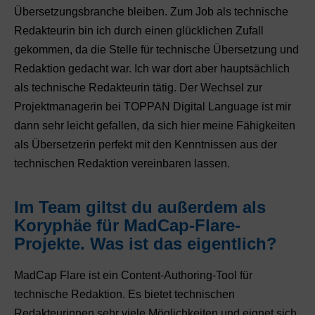
Übersetzungsbranche bleiben. Zum Job als technische
Redakteurin bin ich durch einen glücklichen Zufall
gekommen, da die Stelle für technische Übersetzung und
Redaktion gedacht war. Ich war dort aber hauptsächlich
als technische Redakteurin tätig. Der Wechsel zur
Projektmanagerin bei TOPPAN Digital Language ist mir
dann sehr leicht gefallen, da sich hier meine Fähigkeiten
als Übersetzerin perfekt mit den Kenntnissen aus der
technischen Redaktion vereinbaren lassen.
Im Team giltst du außerdem als
Koryphäe für MadCap-Flare-
Projekte. Was ist das eigentlich?
MadCap Flare ist ein Content-Authoring-Tool für
technische Redaktion. Es bietet technischen
Redakteurinnen sehr viele Möglichkeiten und eignet sich