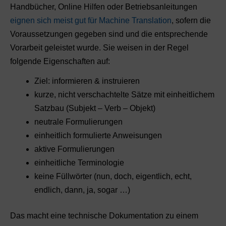
Handbücher, Online Hilfen oder Betriebsanleitungen
eignen sich meist gut für Machine Translation
, sofern die
Voraussetzungen gegeben sind und die entsprechende
Vorarbeit geleistet wurde. Sie weisen in der Regel
folgende Eigenschaften auf:
Ziel: informieren & instruieren
kurze, nicht verschachtelte Sätze mit einheitlichem
Satzbau (Subjekt – Verb – Objekt)
neutrale Formulierungen
einheitlich formulierte Anweisungen
aktive Formulierungen
einheitliche Terminologie
keine Füllwörter (nun, doch, eigentlich, echt,
endlich, dann, ja, sogar …)
Das macht eine technische Dokumentation zu einem