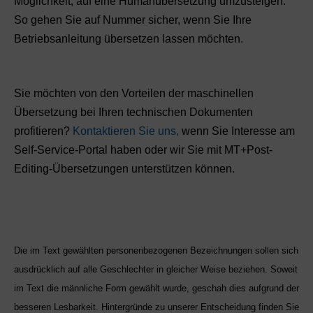
Möglichkeit, auf eine Humanübersetzung umzusteigen.
So gehen Sie auf Nummer sicher, wenn Sie Ihre
Betriebsanleitung übersetzen lassen möchten.
Sie möchten von den Vorteilen der maschinellen
Übersetzung bei Ihren technischen Dokumenten
profitieren?
Kontaktieren Sie uns,
wenn Sie Interesse am
Self-Service-Portal haben oder wir Sie mit MT+Post-
Editing-Übersetzungen unterstützen können.
Die im Text gewählten personenbezogenen Bezeichnungen sollen sich
ausdrücklich auf alle Geschlechter in gleicher Weise beziehen. Soweit
im Text die männliche Form gewählt wurde, geschah dies aufgrund der
besseren Lesbarkeit. Hintergründe zu unserer Entscheidung finden Sie