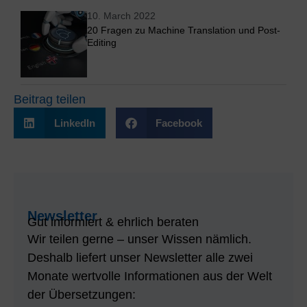
10. March 2022
20 Fragen zu Machine Translation und Post-
Editing
Beitrag teilen
LinkedIn
Facebook
Newsletter
Gut informiert & ehrlich beraten
Wir teilen gerne – unser Wissen nämlich.
Deshalb liefert unser Newsletter alle zwei
Monate wertvolle Informationen aus der Welt
der Übersetzungen: