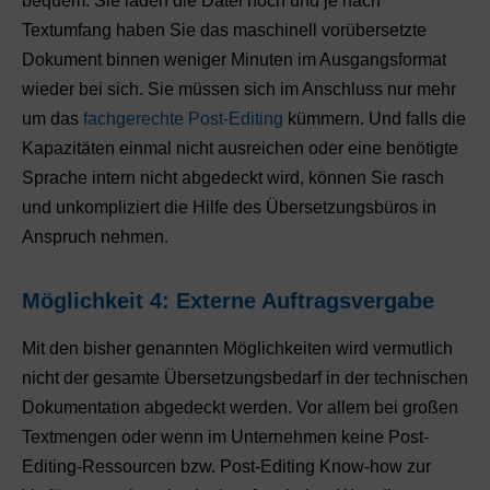
bequem: Sie laden die Datei hoch und je nach
Textumfang haben Sie das maschinell vorübersetzte
Dokument binnen weniger Minuten im Ausgangsformat
wieder bei sich. Sie müssen sich im Anschluss nur mehr
um das
fachgerechte Post-Editing
kümmern. Und falls die
Kapazitäten einmal nicht ausreichen oder eine benötigte
Sprache intern nicht abgedeckt wird, können Sie rasch
und unkompliziert die Hilfe des Übersetzungsbüros in
Anspruch nehmen.
Möglichkeit 4: Externe Auftragsvergabe
Mit den bisher genannten Möglichkeiten wird vermutlich
nicht der gesamte Übersetzungsbedarf in der technischen
Dokumentation abgedeckt werden. Vor allem bei großen
Textmengen oder wenn im Unternehmen keine Post-
Editing-Ressourcen bzw. Post-Editing Know-how zur