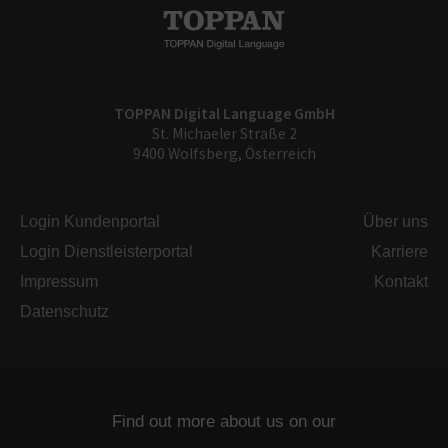
TOPPAN Digital Language GmbH
St. Michaeler Straße 2
9400 Wolfsberg, Österreich
Login Kundenportal
Über uns
Login Dienstleisterportal
Karriere
Impressum
Kontakt
Datenschutz
Find out more about us on our