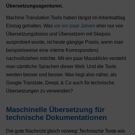
Übersetzungsagenturen.
Machine Translation Tools haben längst im Arbeitsalltag
Einzug gehalten. Was
vor ein paar Jahren
eher nur von
Übersetzungsbüros und Übersetzern mit Skepsis
ausprobiert wurde, ist heute gängige Praxis, wenn man
beispielsweise eine interne Korrespondenz
nachvollziehen möchte. Mit ein paar Mausklicks versteht
man sämtliche Sprachen dieser Welt. Und die Tools
werden besser und besser. Was liegt also näher, als
Google Translate, DeepL & Co auch für technische
Übersetzungen zu verwenden?
Maschinelle Übersetzung für
technische Dokumentationen
Die gute Nachricht gleich vorweg: Technische Texte wie