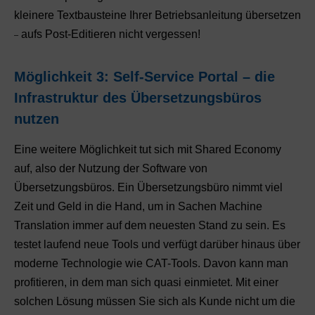
kleinere Textbausteine Ihrer Betriebsanleitung übersetzen
aufs Post-Editieren nicht vergessen!
–
Möglichkeit 3: Self-Service Portal – die
Infrastruktur des Übersetzungsbüros
nutzen
Eine weitere Möglichkeit tut sich mit Shared Economy
auf, also der Nutzung der Software von
Übersetzungsbüros. Ein Übersetzungsbüro nimmt viel
Zeit und Geld in die Hand, um in Sachen Machine
Translation immer auf dem neuesten Stand zu sein. Es
testet laufend neue Tools und verfügt darüber hinaus über
moderne Technologie wie CAT-Tools. Davon kann man
profitieren, in dem man sich quasi einmietet. Mit einer
solchen Lösung müssen Sie sich als Kunde nicht um die