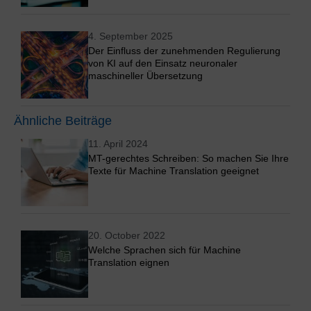
4. September 2025
Der Einfluss der zunehmenden Regulierung
von KI auf den Einsatz neuronaler
maschineller Übersetzung
Ähnliche Beiträge
11. April 2024
MT-gerechtes Schreiben: So machen Sie Ihre
Texte für Machine Translation geeignet
20. October 2022
Welche Sprachen sich für Machine
Translation eignen