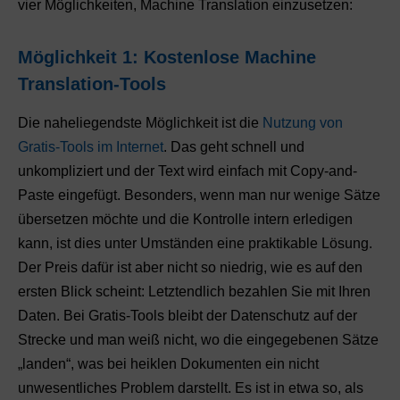
vier Möglichkeiten, Machine Translation einzusetzen:
Möglichkeit 1: Kostenlose Machine
Translation-Tools
Die naheliegendste Möglichkeit ist die
Nutzung von
Gratis-Tools im Internet
. Das geht schnell und
unkompliziert und der Text wird einfach mit Copy-and-
Paste eingefügt. Besonders, wenn man nur wenige Sätze
übersetzen möchte und die Kontrolle intern erledigen
kann, ist dies unter Umständen eine praktikable Lösung.
Der Preis dafür ist aber nicht so niedrig, wie es auf den
ersten Blick scheint: Letztendlich bezahlen Sie mit Ihren
Daten. Bei Gratis-Tools bleibt der Datenschutz auf der
Strecke und man weiß nicht, wo die eingegebenen Sätze
„landen“, was bei heiklen Dokumenten ein nicht
unwesentliches Problem darstellt. Es ist in etwa so, als