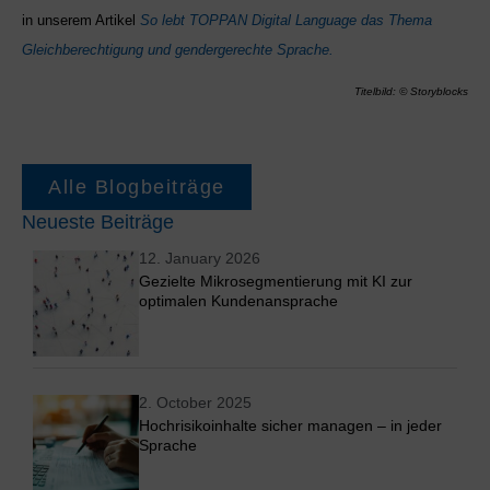
in unserem Artikel
So lebt TOPPAN Digital Language das Thema
Gleichberechtigung und gendergerechte Sprache.
Titelbild: © Storyblocks
Alle Blogbeiträge
Neueste Beiträge
12. January 2026
Gezielte Mikrosegmentierung mit KI zur
optimalen Kundenansprache
2. October 2025
Hochrisikoinhalte sicher managen – in jeder
Sprache