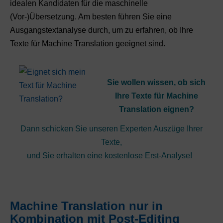
idealen Kandidaten für die maschinelle
(Vor-)Übersetzung. Am besten führen Sie eine
Ausgangstextanalyse durch, um zu erfahren, ob Ihre
Texte für Machine Translation geeignet sind.
Sie wollen wissen, ob sich
Ihre Texte für Machine
Translation eignen?
Dann schicken Sie unseren Experten Auszüge Ihrer
Texte,
und Sie erhalten eine kostenlose Erst-Analyse!
Machine Translation nur in
Kombination mit Post-Editing