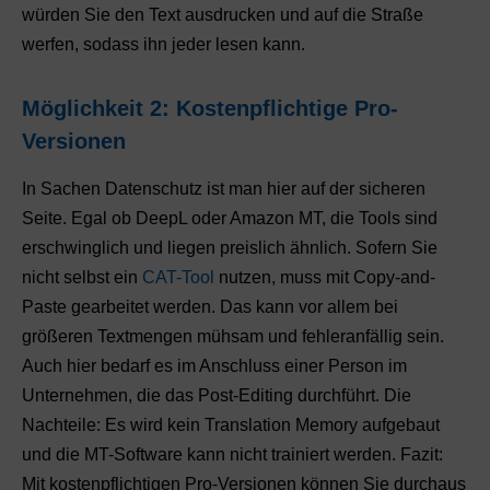
würden Sie den Text ausdrucken und auf die Straße
werfen, sodass ihn jeder lesen kann.
Möglichkeit 2: Kostenpflichtige Pro-
Versionen
In Sachen Datenschutz ist man hier auf der sicheren
Seite. Egal ob DeepL oder Amazon MT, die Tools sind
erschwinglich und liegen preislich ähnlich. Sofern Sie
nicht selbst ein
CAT-Tool
nutzen, muss mit Copy-and-
Paste gearbeitet werden. Das kann vor allem bei
größeren Textmengen mühsam und fehleranfällig sein.
Auch hier bedarf es im Anschluss einer Person im
Unternehmen, die das Post-Editing durchführt. Die
Nachteile: Es wird kein Translation Memory aufgebaut
und die MT-Software kann nicht trainiert werden. Fazit:
Mit kostenpflichtigen Pro-Versionen können Sie durchaus