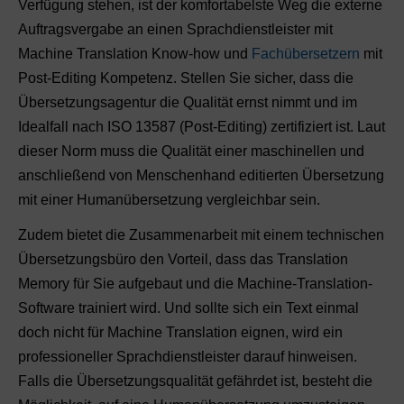
Verfügung stehen, ist der komfortabelste Weg die externe
Auftragsvergabe an einen Sprachdienstleister mit
Machine Translation Know-how und
Fachübersetzern
mit
Post-Editing Kompetenz. Stellen Sie sicher, dass die
Übersetzungsagentur die Qualität ernst nimmt und im
Idealfall nach ISO 13587 (Post-Editing) zertifiziert ist. Laut
dieser Norm muss die Qualität einer maschinellen und
anschließend von Menschenhand editierten Übersetzung
mit einer Humanübersetzung vergleichbar sein.
Zudem bietet die Zusammenarbeit mit einem technischen
Übersetzungsbüro den Vorteil, dass das Translation
Memory für Sie aufgebaut und die Machine-Translation-
Software trainiert wird. Und sollte sich ein Text einmal
doch nicht für Machine Translation eignen, wird ein
professioneller Sprachdienstleister darauf hinweisen.
Falls die Übersetzungsqualität gefährdet ist, besteht die