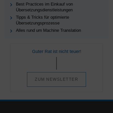
Best Practices im Einkauf von
Übersetzungsdienstleistungen
Tipps & Tricks für optimierte
Übersetzungsprozesse
Alles rund um Machine Translation
Guter Rat ist nicht teuer!
ZUM NEWSLETTER