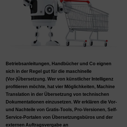
Betriebsanleitungen, Handbücher und Co eignen
sich in der Regel gut für die maschinelle
(Vor-)Übersetzung. Wer von künstlicher Intelligenz
profitieren möchte, hat vier Möglichkeiten, Machine
Translation in der Übersetzung von technischen
Dokumentationen einzusetzen. Wir erklären die Vor-
und Nachteile von Gratis-Tools, Pro-Versionen, Self-
Service-Portalen von Übersetzungsbüros und der
externen Auftragsvergabe an