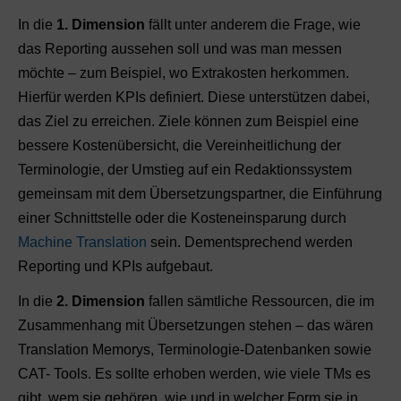
In die
1. Dimension
fällt unter anderem die Frage, wie
das Reporting aussehen soll und was man messen
möchte – zum Beispiel, wo Extrakosten herkommen.
Hierfür werden KPIs definiert. Diese unterstützen dabei,
das Ziel zu erreichen. Ziele können zum Beispiel eine
bessere Kostenübersicht, die Vereinheitlichung der
Terminologie, der Umstieg auf ein Redaktionssystem
gemeinsam mit dem Übersetzungspartner, die Einführung
einer Schnittstelle oder die Kosteneinsparung durch
Machine Translation
sein. Dementsprechend werden
Reporting und KPIs aufgebaut.
In die
2. Dimension
fallen sämtliche Ressourcen, die im
Zusammenhang mit Übersetzungen stehen – das wären
Translation Memorys, Terminologie-Datenbanken sowie
CAT- Tools. Es sollte erhoben werden, wie viele TMs es
gibt, wem sie gehören, wie und in welcher Form sie in