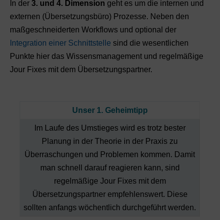
In der
3. und 4. Dimension
geht es um die internen und
externen (Übersetzungsbüro) Prozesse. Neben den
maßgeschneiderten Workflows und optional der
Integration einer Schnittstelle
sind die wesentlichen
Punkte hier das Wissensmanagement und regelmäßige
Jour Fixes mit dem Übersetzungspartner.
Unser 1. Geheimtipp
Im Laufe des Umstieges wird es trotz bester
Planung in der Theorie in der Praxis zu
Überraschungen und Problemen kommen. Damit
man schnell darauf reagieren kann, sind
regelmäßige Jour Fixes mit dem
Übersetzungspartner empfehlenswert. Diese
sollten anfangs wöchentlich durchgeführt werden.