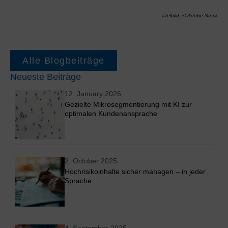
Titelbild: © Adobe Stock
Alle Blogbeiträge
Neueste Beiträge
12. January 2026
Gezielte Mikrosegmentierung mit KI zur
optimalen Kundenansprache
2. October 2025
Hochrisikoinhalte sicher managen – in jeder
Sprache