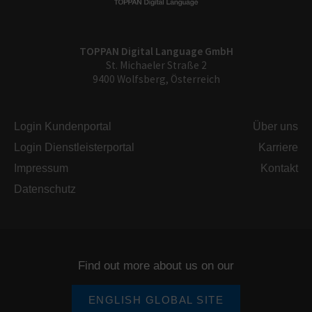
TOPPAN Digital Language GmbH
St. Michaeler Straße 2
9400 Wolfsberg, Österreich
Login Kundenportal
Über uns
Login Dienstleisterportal
Karriere
Impressum
Kontakt
Datenschutz
Find out more about us on our
ENGLISH GLOBAL SITE