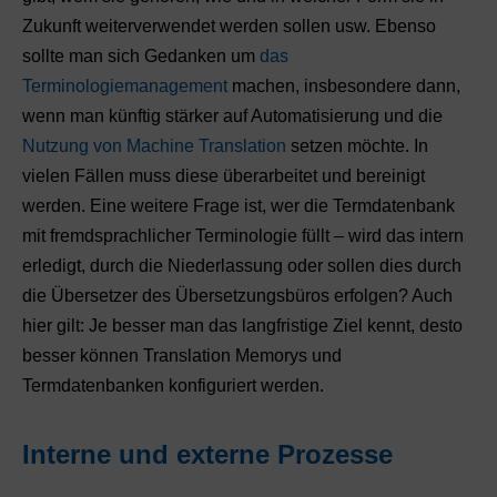
Zukunft weiterverwendet werden sollen usw. Ebenso
sollte man sich Gedanken um
das
Terminologiemanagement
machen, insbesondere dann,
wenn man künftig stärker auf Automatisierung und die
Nutzung von Machine Translation
setzen möchte. In
vielen Fällen muss diese überarbeitet und bereinigt
werden. Eine weitere Frage ist, wer die Termdatenbank
mit fremdsprachlicher Terminologie füllt – wird das intern
erledigt, durch die Niederlassung oder sollen dies durch
die Übersetzer des Übersetzungsbüros erfolgen? Auch
hier gilt: Je besser man das langfristige Ziel kennt, desto
besser können Translation Memorys und
Termdatenbanken konfiguriert werden.
Interne und externe Prozesse