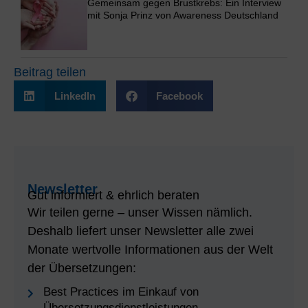
Gemeinsam gegen Brustkrebs: Ein Interview
mit Sonja Prinz von Awareness Deutschland
Beitrag teilen
LinkedIn
Facebook
Newsletter
Gut informiert & ehrlich beraten
Wir teilen gerne – unser Wissen nämlich.
Deshalb liefert unser Newsletter alle zwei
Monate wertvolle Informationen aus der Welt
der Übersetzungen:
Best Practices im Einkauf von
Übersetzungsdienstleistungen