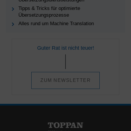
Tipps & Tricks für optimierte
Übersetzungsprozesse
Alles rund um Machine Translation
Guter Rat ist nicht teuer!
ZUM NEWSLETTER