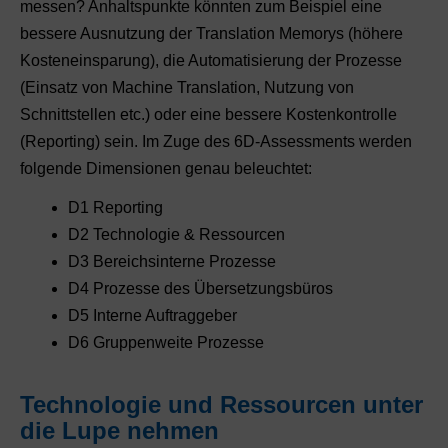
messen? Anhaltspunkte könnten zum Beispiel eine
bessere Ausnutzung der Translation Memorys (höhere
Kosteneinsparung), die Automatisierung der Prozesse
(Einsatz von Machine Translation, Nutzung von
Schnittstellen etc.) oder eine bessere Kostenkontrolle
(Reporting) sein. Im Zuge des 6D-Assessments werden
folgende Dimensionen genau beleuchtet:
D1 Reporting
D2 Technologie & Ressourcen
D3 Bereichsinterne Prozesse
D4 Prozesse des Übersetzungsbüros
D5 Interne Auftraggeber
D6 Gruppenweite Prozesse
Technologie und Ressourcen unter
die Lupe nehmen