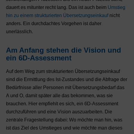
dauert es mitunter recht lang. Das ist auch beim
Umstieg
hin zu einem strukturierten Übersetzungseinkauf
nicht
anders. Ein durchdachtes Vorgehen ist daher
unerlässlich.
Am Anfang stehen die Vision und
ein 6D-Assessment
Auf dem Weg zum strukturierten Übersetzungseinkauf
sind die Ermittlung des Ist-Zustandes und die Abfrage der
Bedürfnisse aller Personen mit Übersetzungsbedarf das
A und O, damit später alle das bekommen, was sie
brauchen. Hier empfiehlt es sich, ein 6D-Assessment
durchzuführen und eine Vision auszuarbeiten. Die
zentrale Fragestellung dabei: Wo möchte man hin, was
ist das Ziel des Umstieges und wie möchte man dieses