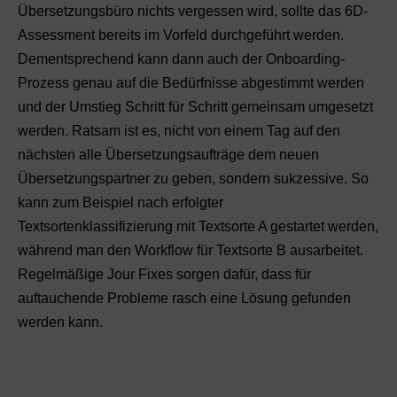
Übersetzungsbüro nichts vergessen wird, sollte das 6D-
Assessment bereits im Vorfeld durchgeführt werden.
Dementsprechend kann dann auch der Onboarding-
Prozess genau auf die Bedürfnisse abgestimmt werden
und der Umstieg Schritt für Schritt gemeinsam umgesetzt
werden. Ratsam ist es, nicht von einem Tag auf den
nächsten alle Übersetzungsaufträge dem neuen
Übersetzungspartner zu geben, sondern sukzessive. So
kann zum Beispiel nach erfolgter
Textsortenklassifizierung mit Textsorte A gestartet werden,
während man den Workflow für Textsorte B ausarbeitet.
Regelmäßige Jour Fixes sorgen dafür, dass für
auftauchende Probleme rasch eine Lösung gefunden
werden kann.